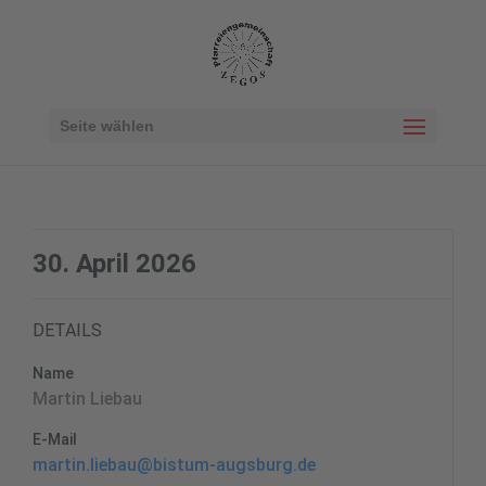
Seite wählen
30. April 2026
DETAILS
Name
Martin Liebau
E-Mail
martin.liebau@bistum-augsburg.de