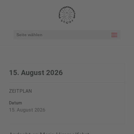
Seite wählen
15. August 2026
ZEITPLAN
Datum
15. August 2026