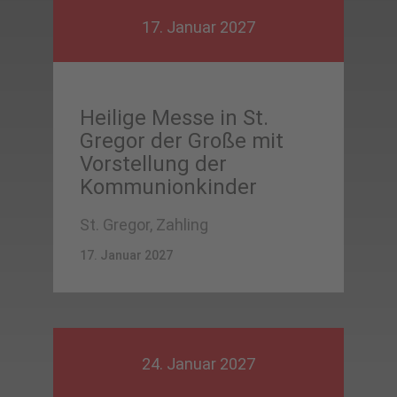
17. Januar 2027
Heilige Messe in St.
Gregor der Große mit
Vorstellung der
Kommunionkinder
St. Gregor, Zahling
17. Januar 2027
24. Januar 2027