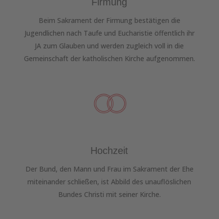
Firmung
Beim Sakrament der Firmung bestätigen die
Jugendlichen nach Taufe und Eucharistie öffentlich ihr
JA zum Glauben und werden zugleich voll in die
Gemeinschaft der katholischen Kirche aufgenommen.
Hochzeit
Der Bund, den Mann und Frau im Sakrament der Ehe
miteinander schließen, ist Abbild des unauflöslichen
Bundes Christi mit seiner Kirche.