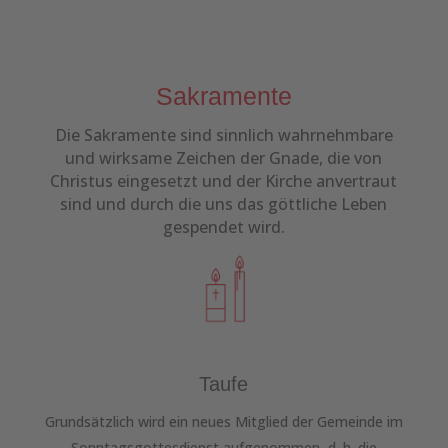
Sakramente
Die Sakramente sind sinnlich wahrnehmbare
und wirksame Zeichen der Gnade, die von
Christus eingesetzt und der Kirche anvertraut
sind und durch die uns das göttliche Leben
gespendet wird.
Taufe
Grundsätzlich wird ein neues Mitglied der Gemeinde im
Sonntagsgottesdienst aufgenommen, d. h. die