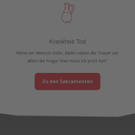
Krankheit Tod
Wenn ein Mensch stirbt, bleibt neben der Trauer vor
allem die Frage: Was muss ich jetzt tun?
Zu den Sakramenten