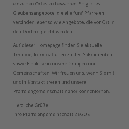
einzelnen Ortes zu bewahren. So gibt es
Glaubensangebote, die alle fünf Pfarreien
verbinden, ebenso wie Angebote, die vor Ort in
den Dörfern gelebt werden.
Auf dieser Homepage finden Sie aktuelle
Termine, Informationen zu den Sakramenten
sowie Einblicke in unsere Gruppen und
Gemeinschaften. Wir freuen uns, wenn Sie mit
uns in Kontakt treten und unsere
Pfarreiengemeinschaft näher kennenlernen.
Herzliche Grüße
Ihre Pfarreiengemeinschaft ZEGOS