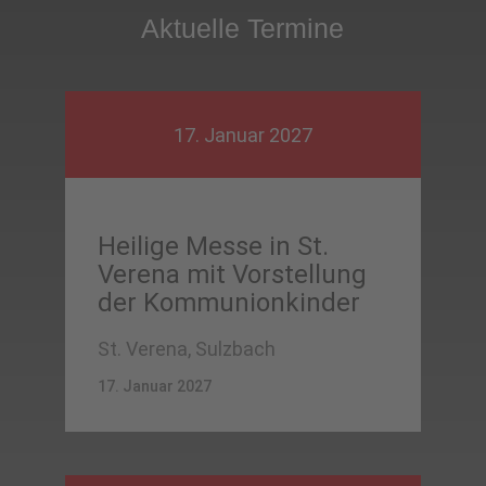
Aktuelle Termine
17. Januar 2027
Heilige Messe in St.
Verena mit Vorstellung
der Kommunionkinder
St. Verena, Sulzbach
17. Januar 2027