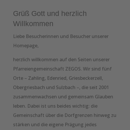
Grüß Gott und herzlich
Willkommen
Liebe Besucherinnen und Besucher unserer
Homepage,
herzlich willkommen auf den Seiten unserer
Pfarreiengemeinschaft ZEGOS. Wir sind fünf
Orte – Zahling, Edenried, Griesbeckerzell,
Obergriesbach und Sulzbach –, die seit 2001
zusammenwachsen und gemeinsam Glauben
leben. Dabei ist uns beides wichtig: die
Gemeinschaft über die Dorfgrenzen hinweg zu
stärken und die eigene Prägung jedes