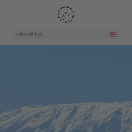
Seite wählen