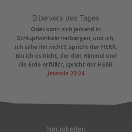
Bibelvers des Tages
Oder kann sich jemand in
Schlupfwinkeln verbergen, und ich,
ich sähe ihn nicht?, spricht der HERR.
Bin ich es nicht, der den Himmel und
die Erde erfüllt?, spricht der HERR.
Jeremia 23:24
Neuigkeiten