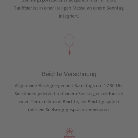
Tauffeier ist in einer Heiligen Messe an einem Sonntag
integriert.
Beichte Versöhnung
Allgemeine Beichgelegenheit Samstags um 17.30 Uhr
Sie können jederzeit mit einem Seelsorger telefonisch
einen Termin für eine Beichte, ein Beichtgespräch
oder ein Seelsorgegespräch vereinbaren.