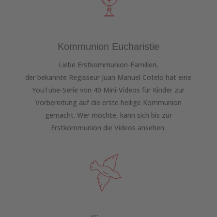
Kommunion Eucharistie
Liebe Erstkommunion-Familien,
der bekannte Regisseur Juan Manuel Cotelo hat eine
YouTube-Serie von 40 Mini-Videos für Kinder zur
Vorbereitung auf die erste heilige Kommunion
gemacht. Wer möchte, kann sich bis zur
Erstkommunion die Videos ansehen.