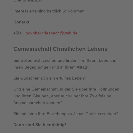
Obergriesbach)
Interessierte sind herzlich willkommen.
Kontakt
eMail:
gcl-obergriesbach@web.de
Gemeinschaft Christlichen Lebens
Sie wollen Gott suchen und finden – in Ihrem Leben, in
Ihren Begegnungen und in Ihrem Alltag?
Sie wünschen sich ein erfülltes Leben?
Und eine Gemeinschaft, in der Sie über Ihre Hoffnungen
und Ihren Glauben, aber auch über Ihre Zweifel und
Ängste sprechen können?
Sie möchten Ihre Beziehung zu Jesus Christus stärken?
Dann sind Sie hier richtig!