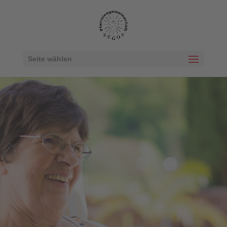
Seite wählen