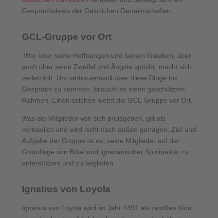
Gesprächskreis der Geistlichen Gemeinschaften.
GCL-Gruppe vor Ort
Wer über seine Hoffnungen und seinen Glauben, aber
auch über seine Zweifel und Ängste spricht, macht sich
verletzlich. Um vertrauensvoll über diese Dinge ins
Gespräch zu kommen, braucht es einen geschützten
Rahmen. Einen solchen bietet die GCL-Gruppe vor Ort.
Was die Mitglieder von sich preisgeben, gilt als
vertraulich und wird nicht nach außen getragen. Ziel und
Aufgabe der Gruppe ist es, seine Mitglieder auf der
Grundlage von Bibel und ignatianischer Spiritualität zu
unterstützen und zu begleiten.
Ignatius von Loyola
Ignatius von Loyola wird im Jahr 1491 als zwölftes Kind