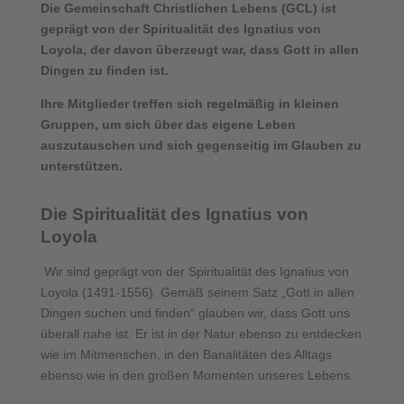
Die Gemeinschaft Christlichen Lebens (GCL) ist
geprägt von der Spiritualität des Ignatius von
Loyola, der davon überzeugt war, dass Gott in allen
Dingen zu finden ist.
Ihre Mitglieder treffen sich regelmäßig in kleinen
Gruppen, um sich über das eigene Leben
auszutauschen und sich gegenseitig im Glauben zu
unterstützen.
Die Spiritualität des Ignatius von
Loyola
Wir sind geprägt von der Spiritualität des Ignatius von
Loyola (1491-1556). Gemäß seinem Satz „Gott in allen
Dingen suchen und finden“ glauben wir, dass Gott uns
überall nahe ist. Er ist in der Natur ebenso zu entdecken
wie im Mitmenschen, in den Banalitäten des Alltags
ebenso wie in den großen Momenten unseres Lebens.