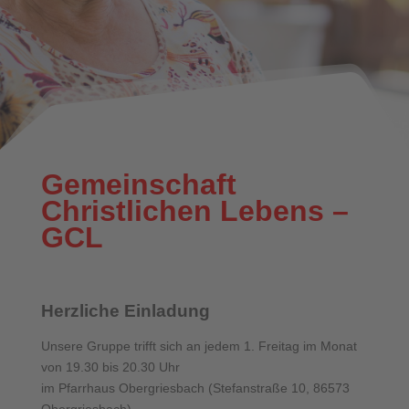
Gemeinschaft
Christlichen Lebens –
GCL
Herzliche Einladung
Unsere Gruppe trifft sich an jedem 1. Freitag im Monat
von 19.30 bis 20.30 Uhr
im Pfarrhaus Obergriesbach (Stefanstraße 10, 86573